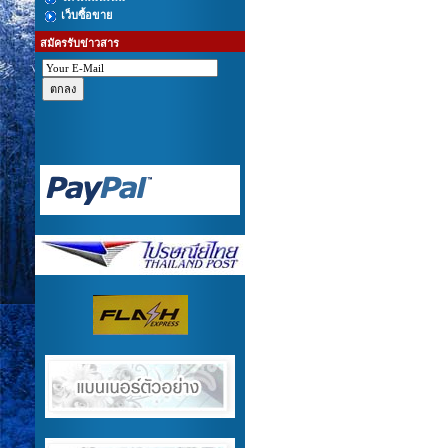
เว็บซื้อขาย
สมัครรับข่าวสาร