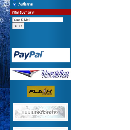
เว็บซื้อขาย
สมัครรับข่าวสาร