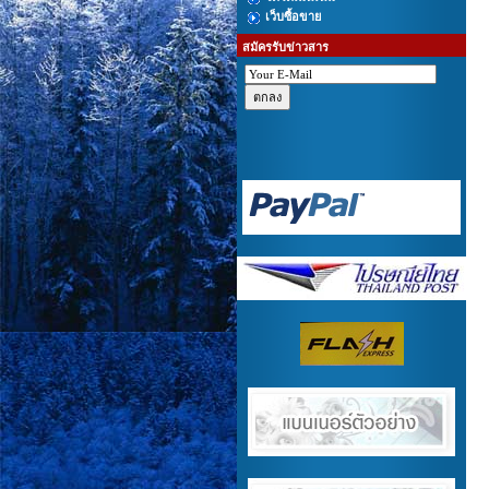
เว็บซื้อขาย
สมัครรับข่าวสาร