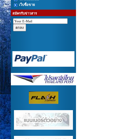
เว็บซื้อขาย
สมัครรับข่าวสาร