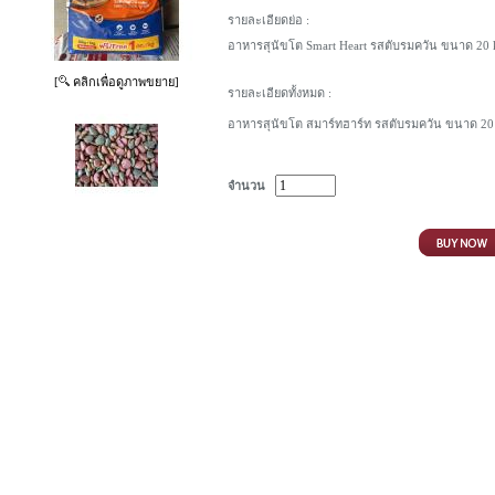
รายละเอียดย่อ :
อาหารสุนัขโต Smart Heart รสตับรมควัน ขนาด 20 
[
คลิกเพื่อดูภาพขยาย]
รายละเอียดทั้งหมด :
อาหารสุนัขโต สมาร์ทฮาร์ท รสตับรมควัน ขนาด 20
จำนวน