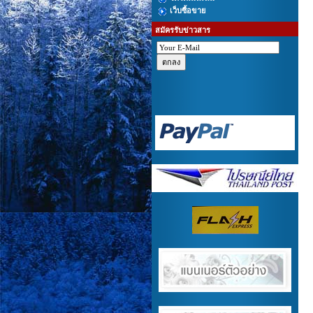
เว็บซื้อขาย
สมัครรับข่าวสาร