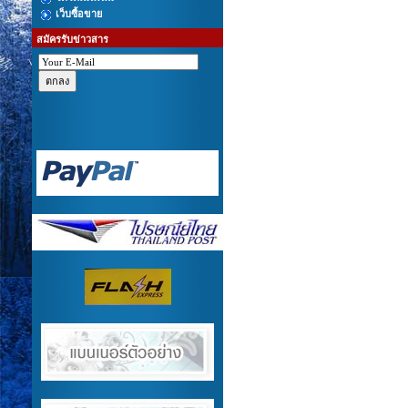
เว็บซื้อขาย
สมัครรับข่าวสาร