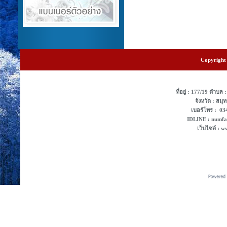
Copyright 
ที่อยู่ : 177/19 ตํา
จังหวัด : สม
เบอร์โทร : 0
IDLINE : numf
เว็บไซต์ : 