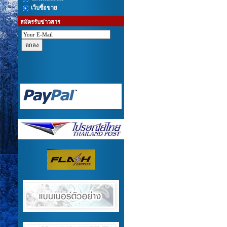
เว็บซื้อขาย
สมัครรับข่าวสาร