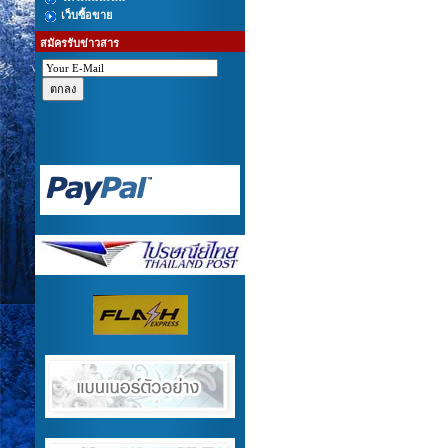
เว็บซื้อขาย
สมัครรับข่าวสาร