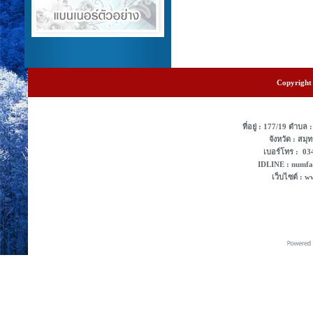
Copyright 
ที่อยู่ : 177/19 ตํา
จังหวัด : สม
เบอร์โทร : 0
IDLINE : numf
เว็บไซต์ : 