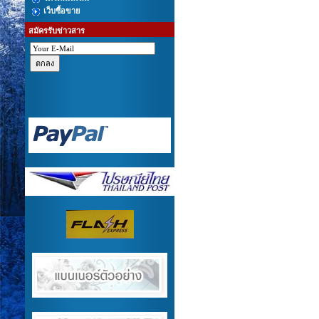
เว็บซื้อขาย
สมัครรับข่าวสาร