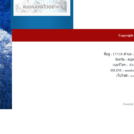
Copyright 
ที่อยู่ : 177/19 ตํา
จังหวัด : สม
เบอร์โทร : 0
IDLINE : numf
เว็บไซต์ : 