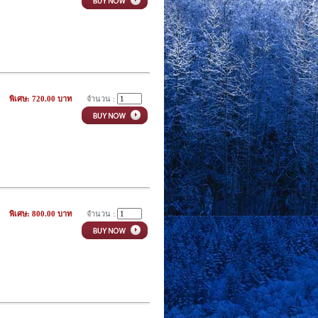
พิเศษ: 720.00 บาท
จำนวน :
พิเศษ: 800.00 บาท
จำนวน :