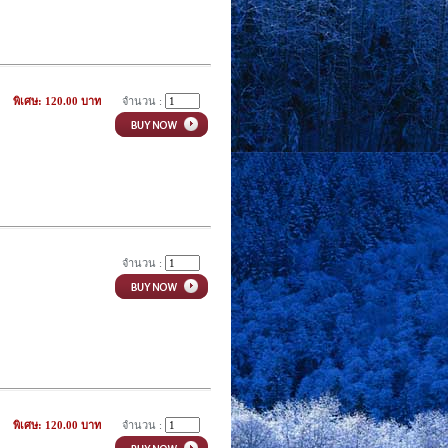
พิเศษ: 120.00 บาท
จำนวน :
จำนวน :
พิเศษ: 120.00 บาท
จำนวน :