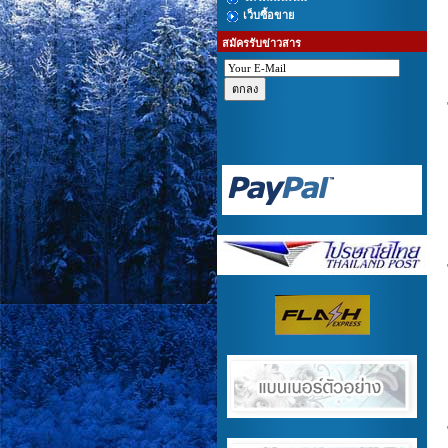
เว็บซื้อขาย
สมัครรับข่าวสาร